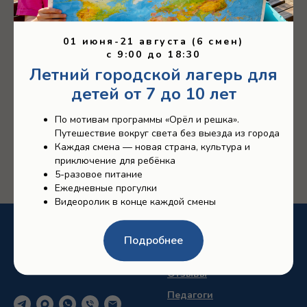
01 июня-21 августа (6 смен)
c 9:00 до 18:30
Летний городской лагерь для
детей от 7 до 10 лет
По мотивам программы «Орёл и решка».
Путешествие вокруг света без выезда из города
Каждая смена — новая страна, культура и
приключение для ребёнка
5-разовое питание
Ежедневные прогулки
Видеоролик в конце каждой смены
О студии
Подробнее
Направления
Отзывы
Педагоги