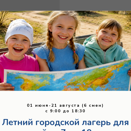
01 июня-21 августа (6 смен)
c 9:00 до 18:30
Летний городской лагерь для