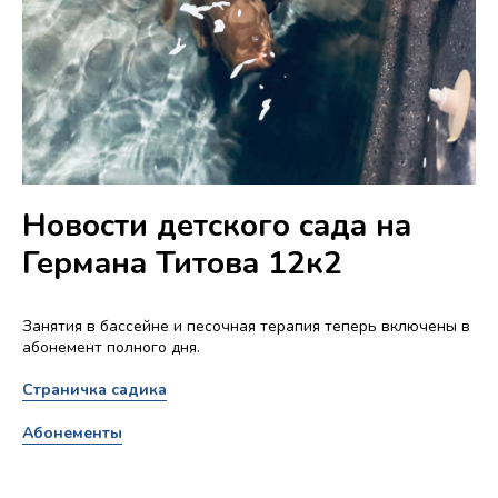
Новости детского сада на
Германа Титова 12к2
Занятия в бассейне и песочная терапия теперь включены в
абонемент полного дня.
Страничка садика
Абонементы