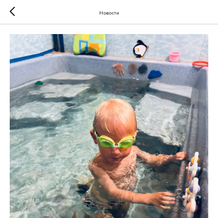
Новости